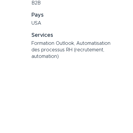
B2B
Pays
USA
Services
Formation Outlook, Automatisation
des processus RH (recrutement,
automation)