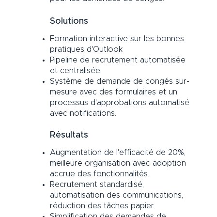
Solutions
Formation interactive sur les bonnes
pratiques d'Outlook
Pipeline de recrutement automatisée
et centralisée
Système de demande de congés sur-
mesure avec des formulaires et un
processus d'approbations automatisé
avec notifications.
Résultats
Augmentation de l'efficacité de 20%,
meilleure organisation avec adoption
accrue des fonctionnalités.
Recrutement standardisé,
automatisation des communications,
réduction des tâches papier.
Simplification des demandes de