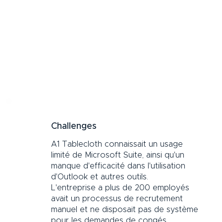
Challenges
A1 Tablecloth connaissait un usage
limité de Microsoft Suite, ainsi qu'un
manque d'efficacité dans l'utilisation
d'Outlook et autres outils.
L'entreprise a plus de 200 employés
avait un processus de recrutement
manuel et ne disposait pas de système
pour les demandes de congés.