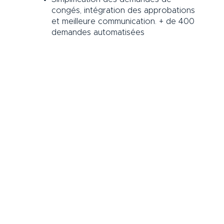
congés, intégration des approbations
et meilleure communication. + de 400
demandes automatisées