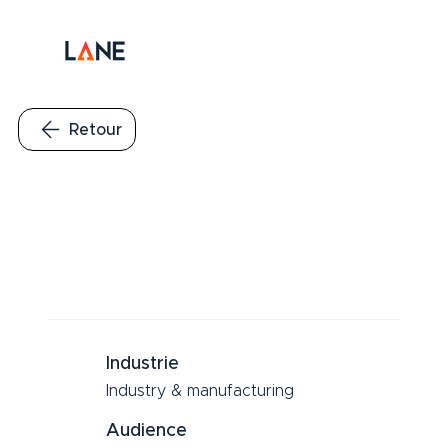
Retour
Industrie
Industry & manufacturing
Audience