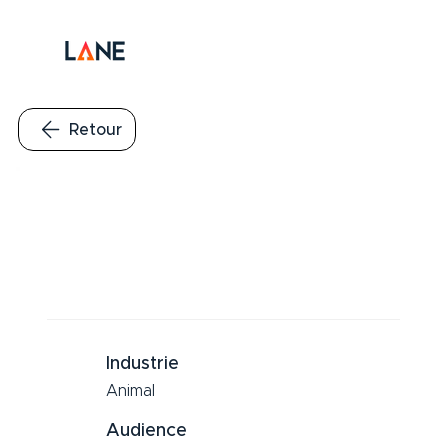
Retour
Industrie
Animal
Audience