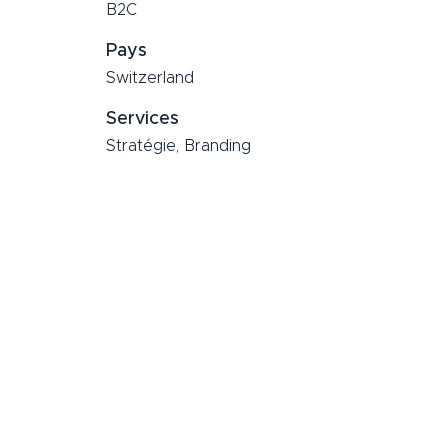
B2C
Pays
Switzerland
Services
Stratégie, Branding