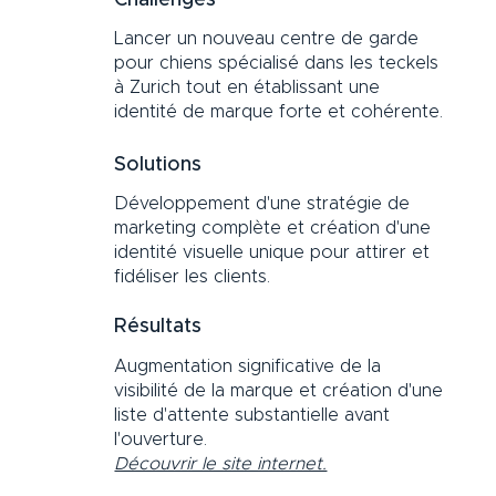
Lancer un nouveau centre de garde
pour chiens spécialisé dans les teckels
à Zurich tout en établissant une
identité de marque forte et cohérente.
Solutions
Développement d'une stratégie de
marketing complète et création d'une
identité visuelle unique pour attirer et
fidéliser les clients.
Résultats
Augmentation significative de la
visibilité de la marque et création d'une
liste d'attente substantielle avant
l'ouverture.
Découvrir le site internet.