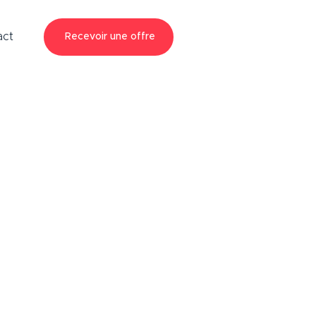
act
Recevoir une offre