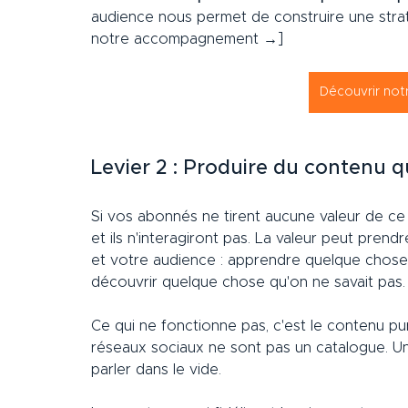
audience nous permet de construire une stra
notre accompagnement →]
Découvrir no
Levier 2 : Produire du contenu 
Si vos abonnés ne tirent aucune valeur de ce 
et ils n'interagiront pas. La valeur peut pren
et votre audience : apprendre quelque chose d'u
découvrir quelque chose qu'on ne savait pas.
Ce qui ne fonctionne pas, c'est le contenu p
réseaux sociaux ne sont pas un catalogue. Un
parler dans le vide.