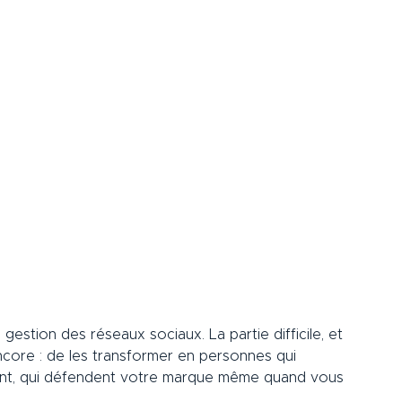
 gestion des réseaux sociaux. La partie difficile, et 
 encore : de les transformer en personnes qui 
nt, qui défendent votre marque même quand vous 