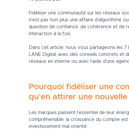
Fidéliser une communauté sur les réseaux soc
n'est pas non plus une affaire d'algorithme ou
question de confiance, de cohérence et de re
interaction à la fois.
Dans cet article, nous vous partageons les 7 
LANE Digital, avec des conseils concrets et d
réseaux en interne ou avec l'aide d'une agenc
Pourquoi fidéliser une co
qu'en attirer une nouvelle
Les marques passent l'essentiel de leur éner
compréhensible, la croissance du compte est vi
investissement mal orienté.