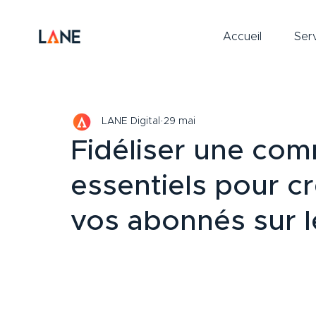
Accueil
Ser
LANE Digital
29 mai
Fidéliser une com
essentiels pour cr
vos abonnés sur l