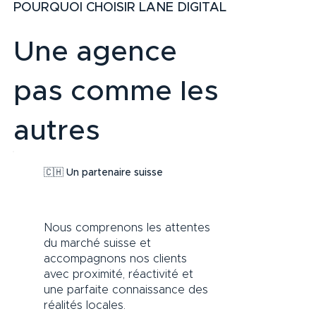
POURQUOI CHOISIR LANE DIGITAL
Une agence
pas comme les
autres
🇨🇭 Un partenaire suisse
Nous comprenons les attentes
du marché suisse et
accompagnons nos clients
avec proximité, réactivité et
une parfaite connaissance des
réalités locales.