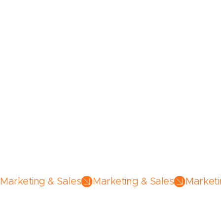
Marketing & Sales