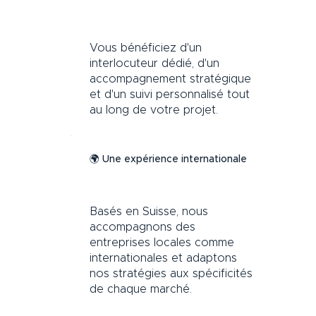
Vous bénéficiez d'un
interlocuteur dédié, d'un
accompagnement stratégique
et d'un suivi personnalisé tout
au long de votre projet.
🌍 Une expérience internationale
Basés en Suisse, nous
accompagnons des
entreprises locales comme
internationales et adaptons
nos stratégies aux spécificités
de chaque marché.