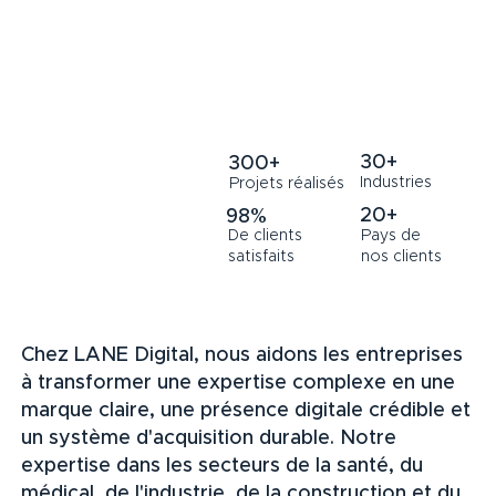
30+
300+
Industries
Projets réalisés
20+
98%
De clients
Pays de
satisfaits
nos clients
Chez LANE Digital, nous aidons les entreprises
à transformer une expertise complexe en une
marque claire, une présence digitale crédible et
un système d'acquisition durable. Notre
expertise dans les secteurs de la santé, du
médical, de l'industrie, de la construction et du