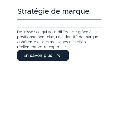
Stratégie de marque
Définissez ce qui vous différencie grâce à un
positionnement clair, une identité de marque
cohérente et des messages qui reflètent
réellement votre expertise.
En savoir plus