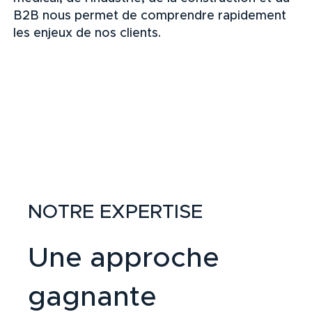
B2B nous permet de comprendre rapidement
les enjeux de nos clients.
NOTRE EXPERTISE
Une approche
gagnante