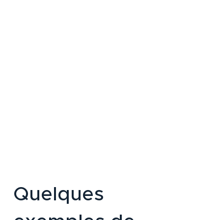
Quelques