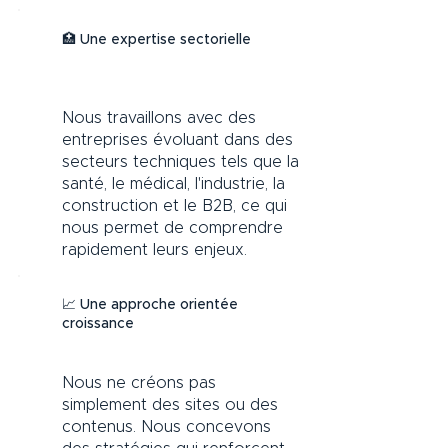
🏥 Une expertise sectorielle
Nous travaillons avec des
entreprises évoluant dans des
secteurs techniques tels que la
santé, le médical, l'industrie, la
construction et le B2B, ce qui
nous permet de comprendre
rapidement leurs enjeux.
📈 Une approche orientée
croissance
Nous ne créons pas
simplement des sites ou des
contenus. Nous concevons