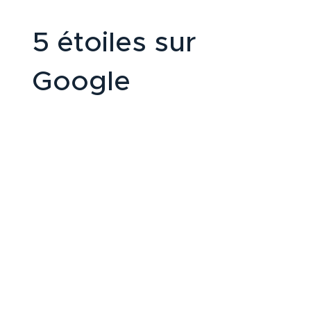
5 étoiles sur
Google