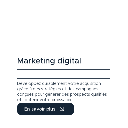
Marketing digital
Développez durablement votre acquisition
grâce à des stratégies et des campagnes
conçues pour générer des prospects qualifiés
et soutenir votre croissance.
En savoir plus