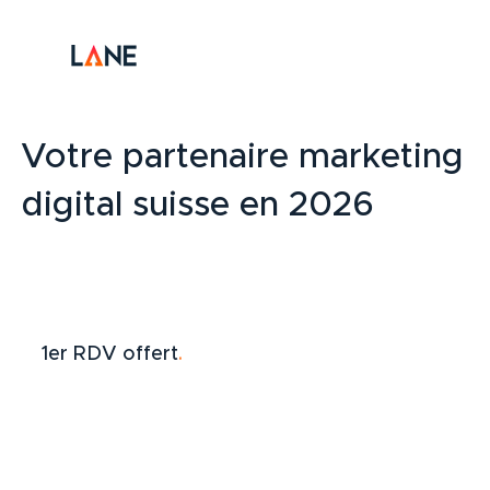
Votre partenaire marketing
digital suisse en 2026
1er RDV offert
.