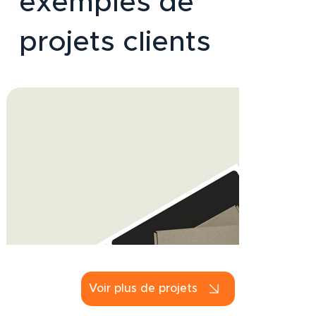
exemples de
projets clients
Voir plus de projets