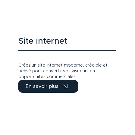
Site internet
Créez un site internet moderne, crédible et
pensé pour convertir vos visiteurs en
opportunités commerciales.
En savoir plus