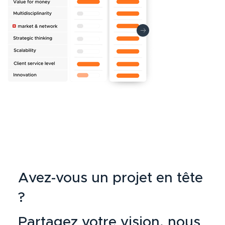
Avez-vous un projet en tête
?
Partagez votre vision, nous