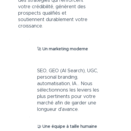
des stratégies qui renforcent
votre crédibilité, génèrent des
prospects qualifiés et
soutiennent durablement votre
croissance.
🚀 Un marketing moderne
SEO, GEO (AI Search), UGC,
personal branding,
automatisation, IA… Nous
sélectionnons les leviers les
plus pertinents pour votre
marché afin de garder une
longueur d'avance.
🤝 Une équipe à taille humaine