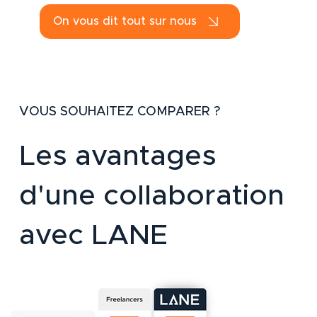
On vous dit tout sur nous
VOUS SOUHAITEZ COMPARER ?
Les avantages
d'une collaboration
avec LANE