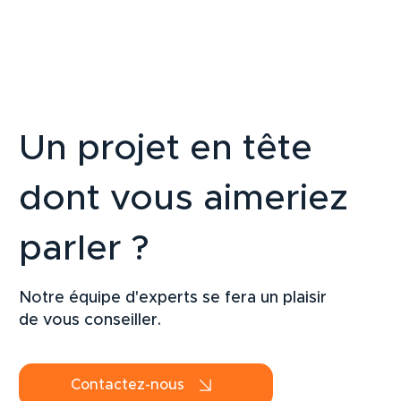
Un projet en tête
dont vous aimeriez
parler ?
Notre équipe d'experts se fera un plaisir
de vous conseiller.
Contactez-nous