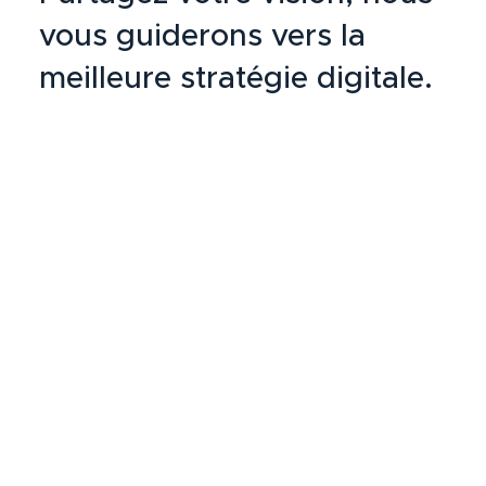
vous guiderons vers la
meilleure stratégie digitale.