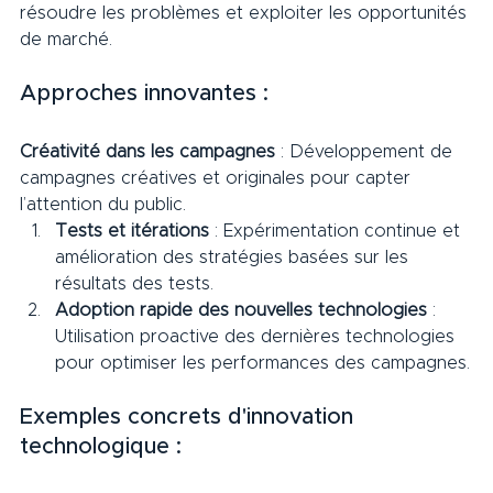
résoudre les problèmes et exploiter les opportunités 
de marché.
Approches innovantes :     
Créativité dans les campagnes
 : Développement de 
campagnes créatives et originales pour capter 
l’attention du public.
Tests et itérations
 : Expérimentation continue et 
amélioration des stratégies basées sur les 
résultats des tests.
Adoption rapide des nouvelles technologies
 : 
Utilisation proactive des dernières technologies 
pour optimiser les performances des campagnes.
Exemples concrets d'innovation 
technologique :     