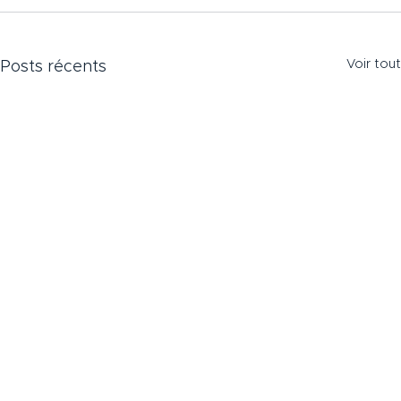
Voir tout
Posts récents