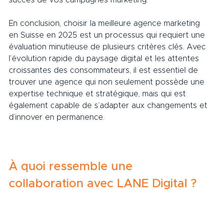
En conclusion, choisir la meilleure agence marketing 
en Suisse en 2025 est un processus qui requiert une 
évaluation minutieuse de plusieurs critères clés. Avec 
l’évolution rapide du paysage digital et les attentes 
croissantes des consommateurs, il est essentiel de 
trouver une agence qui non seulement possède une 
expertise technique et stratégique, mais qui est 
également capable de s’adapter aux changements et 
d’innover en permanence.     
À quoi ressemble une 
collaboration avec LANE Digital ?    