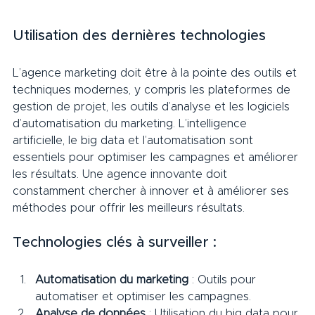
Utilisation des dernières technologies     
L’agence marketing doit être à la pointe des outils et 
techniques modernes, y compris les plateformes de 
gestion de projet, les outils d’analyse et les logiciels 
d’automatisation du marketing. L’intelligence 
artificielle, le big data et l’automatisation sont 
essentiels pour optimiser les campagnes et améliorer 
les résultats. Une agence innovante doit 
constamment chercher à innover et à améliorer ses 
méthodes pour offrir les meilleurs résultats.
Technologies clés à surveiller :     
Automatisation du marketing
 : Outils pour 
automatiser et optimiser les campagnes.
Analyse de données
 : Utilisation du big data pour 