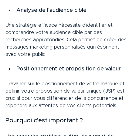
Analyse de l'audience cible     
Une stratégie efficace nécessite d’identifier et 
comprendre votre audience cible par des 
recherches approfondies. Cela permet de créer des 
messages marketing personnalisés qui résonnent 
avec votre public.     
Positionnement et proposition de valeur     
Travailler sur le positionnement de votre marque et 
définir votre proposition de valeur unique (USP) est 
crucial pour vous différencier de la concurrence et 
répondre aux attentes de vos clients potentiels.      
Pourquoi c'est important ?     