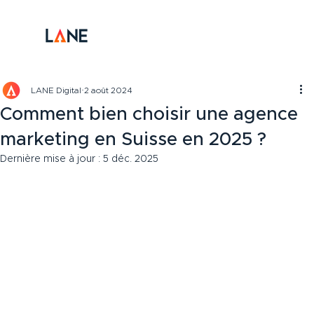
LANE Digital
2 août 2024
Comment bien choisir une agence
marketing en Suisse en 2025 ?
Dernière mise à jour :
5 déc. 2025