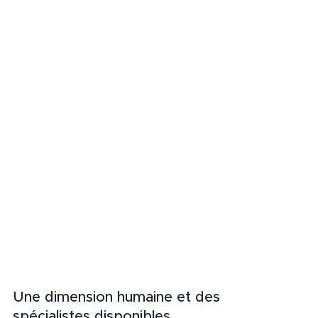
Une dimension humaine et des 
spécialistes disponibles     