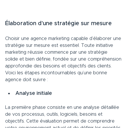
Élaboration d'une stratégie sur mesure     
Choisir une agence marketing capable d’élaborer une 
stratégie sur mesure est essentiel. Toute initiative 
marketing réussie commence par une stratégie 
solide et bien définie, fondée sur une compréhension 
approfondie des besoins et objectifs des clients. 
Voici les étapes incontournables qu’une bonne 
agence doit suivre :
Analyse initiale     
La première phase consiste en une analyse détaillée 
de vos processus, outils, logiciels, besoins et 
objectifs. Cette évaluation permet de comprendre 