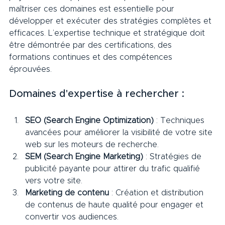
maîtriser ces domaines est essentielle pour 
développer et exécuter des stratégies complètes et 
efficaces. L’expertise technique et stratégique doit 
être démontrée par des certifications, des 
formations continues et des compétences 
éprouvées.
Domaines d'expertise à rechercher :     
SEO (Search Engine Optimization)
 : Techniques 
avancées pour améliorer la visibilité de votre site 
web sur les moteurs de recherche.
SEM (Search Engine Marketing)
 : Stratégies de 
publicité payante pour attirer du trafic qualifié 
vers votre site.
Marketing de contenu
 : Création et distribution 
de contenus de haute qualité pour engager et 
convertir vos audiences.