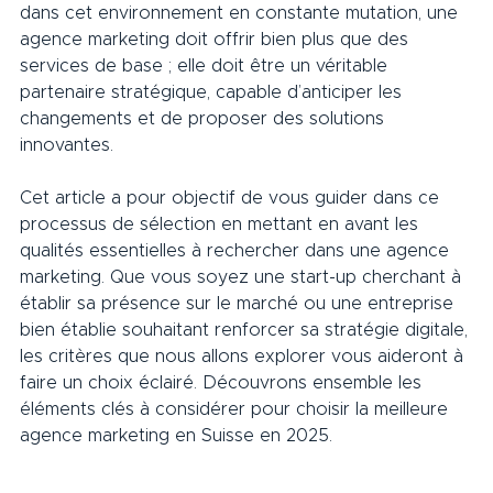
dans cet environnement en constante mutation, une 
agence marketing doit offrir bien plus que des 
services de base ; elle doit être un véritable 
partenaire stratégique, capable d’anticiper les 
changements et de proposer des solutions 
innovantes.
Cet article a pour objectif de vous guider dans ce 
processus de sélection en mettant en avant les 
qualités essentielles à rechercher dans une agence 
marketing. Que vous soyez une start-up cherchant à 
établir sa présence sur le marché ou une entreprise 
bien établie souhaitant renforcer sa stratégie digitale, 
les critères que nous allons explorer vous aideront à 
faire un choix éclairé. Découvrons ensemble les 
éléments clés à considérer pour choisir la meilleure 
agence marketing en Suisse en 2025.     