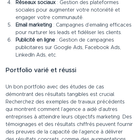
Réseaux sociaux
 : Gestion des plateformes 
sociales pour augmenter votre notoriété et 
engager votre communauté.
Email marketing
 : Campagnes d’emailing efficaces 
pour nurturer les leads et fidéliser les clients.
Publicité en ligne
 : Gestion de campagnes 
publicitaires sur Google Ads, Facebook Ads, 
LinkedIn Ads, etc.     
Portfolio varié et réussi     
Un bon portfolio avec des études de cas 
démontrant des résultats tangibles est crucial. 
Recherchez des exemples de travaux précédents 
qui montrent comment l’agence a aidé d’autres 
entreprises à atteindre leurs objectifs marketing. Des 
témoignages et des résultats chiffrés peuvent fournir 
des preuves de la capacité de l’agence à délivrer 
des résultats concrets, comme des augmentations 