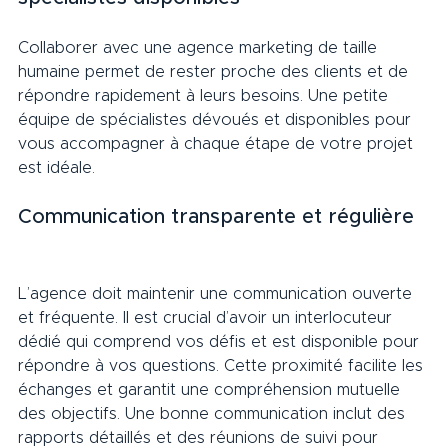
Collaborer avec une agence marketing de taille 
humaine permet de rester proche des clients et de 
répondre rapidement à leurs besoins. Une petite 
équipe de spécialistes dévoués et disponibles pour 
vous accompagner à chaque étape de votre projet 
est idéale.     
Communication transparente et régulière  
L’agence doit maintenir une communication ouverte 
et fréquente. Il est crucial d’avoir un interlocuteur 
dédié qui comprend vos défis et est disponible pour 
répondre à vos questions. Cette proximité facilite les 
échanges et garantit une compréhension mutuelle 
des objectifs. Une bonne communication inclut des 
rapports détaillés et des réunions de suivi pour 