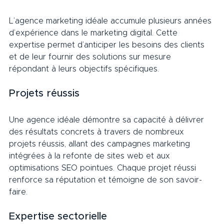
L’agence marketing idéale accumule plusieurs années 
d’expérience dans le marketing digital. Cette 
expertise permet d’anticiper les besoins des clients 
et de leur fournir des solutions sur mesure 
répondant à leurs objectifs spécifiques.     
Projets réussis     
Une agence idéale démontre sa capacité à délivrer 
des résultats concrets à travers de nombreux 
projets réussis, allant des campagnes marketing 
intégrées à la refonte de sites web et aux 
optimisations SEO pointues. Chaque projet réussi 
renforce sa réputation et témoigne de son savoir-
faire.     
Expertise sectorielle     