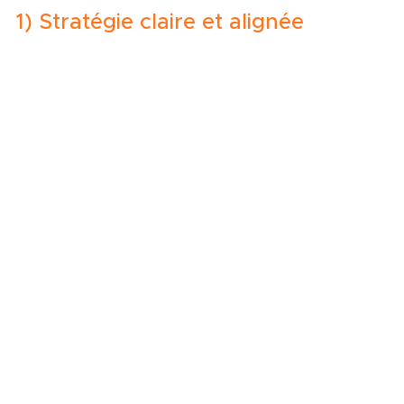
1) Stratégie claire et alignée