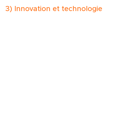
3) Innovation et technologie     