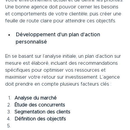
votre environnement actuel et de définir les priorités. 
Une bonne agence doit pouvoir cerner les besoins 
et comportements de votre clientèle, puis créer une 
feuille de route claire pour atteindre ces objectifs.     
Développement d'un plan d'action 
personnalisé     
En se basant sur l’analyse initiale, un plan d’action sur 
mesure est élaboré, incluant des recommandations 
spécifiques pour optimiser vos ressources et 
maximiser votre retour sur investissement. L’agence 
doit prendre en compte plusieurs facteurs clés :
Analyse du marché
Étude des concurrents
Segmentation des clients
Définition des objectifs