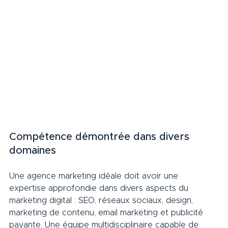
Compétence démontrée dans divers 
domaines     
Une agence marketing idéale doit avoir une 
expertise approfondie dans divers aspects du 
marketing digital : SEO, réseaux sociaux, design, 
marketing de contenu, email marketing et publicité 
payante. Une équipe multidisciplinaire capable de 