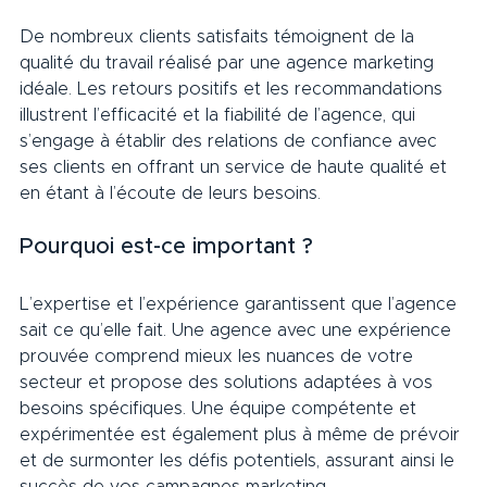
De nombreux clients satisfaits témoignent de la 
qualité du travail réalisé par une agence marketing 
idéale. Les retours positifs et les recommandations 
illustrent l’efficacité et la fiabilité de l’agence, qui 
s’engage à établir des relations de confiance avec 
ses clients en offrant un service de haute qualité et 
en étant à l’écoute de leurs besoins.     
Pourquoi est-ce important ?      
L’expertise et l’expérience garantissent que l’agence 
sait ce qu’elle fait. Une agence avec une expérience 
prouvée comprend mieux les nuances de votre 
secteur et propose des solutions adaptées à vos 
besoins spécifiques. Une équipe compétente et 
expérimentée est également plus à même de prévoir 
et de surmonter les défis potentiels, assurant ainsi le 
succès de vos campagnes marketing.