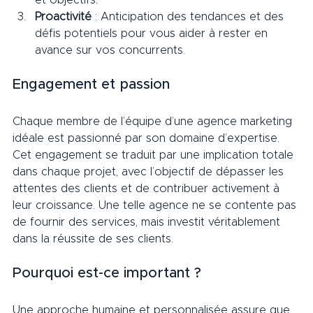
et objectifs.
Proactivité
 : Anticipation des tendances et des 
défis potentiels pour vous aider à rester en 
avance sur vos concurrents.
Engagement et passion     
Chaque membre de l’équipe d’une agence marketing 
idéale est passionné par son domaine d’expertise. 
Cet engagement se traduit par une implication totale 
dans chaque projet, avec l’objectif de dépasser les 
attentes des clients et de contribuer activement à 
leur croissance. Une telle agence ne se contente pas 
de fournir des services, mais investit véritablement 
dans la réussite de ses clients.     
Pourquoi est-ce important ?     
Une approche humaine et personnalisée assure que 