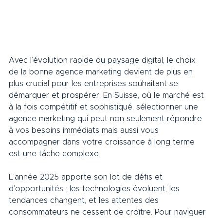
Avec l’évolution rapide du paysage digital, le choix 
de la bonne agence marketing devient de plus en 
plus crucial pour les entreprises souhaitant se 
démarquer et prospérer. En Suisse, où le marché est 
à la fois compétitif et sophistiqué, sélectionner une 
agence marketing qui peut non seulement répondre 
à vos besoins immédiats mais aussi vous 
accompagner dans votre croissance à long terme 
est une tâche complexe.
L’année 2025 apporte son lot de défis et 
d’opportunités : les technologies évoluent, les 
tendances changent, et les attentes des 
consommateurs ne cessent de croître. Pour naviguer 