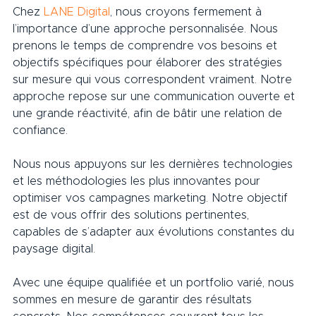
Chez 
LANE Digital
, nous croyons fermement à 
l’importance d’une approche personnalisée. Nous 
prenons le temps de comprendre vos besoins et 
objectifs spécifiques pour élaborer des stratégies 
sur mesure qui vous correspondent vraiment. Notre 
approche repose sur une communication ouverte et 
une grande réactivité, afin de bâtir une relation de 
confiance.
Nous nous appuyons sur les dernières technologies 
et les méthodologies les plus innovantes pour 
optimiser vos campagnes marketing. Notre objectif 
est de vous offrir des solutions pertinentes, 
capables de s’adapter aux évolutions constantes du 
paysage digital.
Avec une équipe qualifiée et un portfolio varié, nous 
sommes en mesure de garantir des résultats 