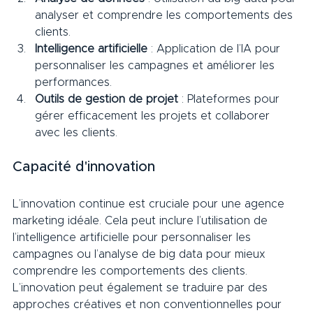
analyser et comprendre les comportements des 
clients.
Intelligence artificielle
 : Application de l’IA pour 
personnaliser les campagnes et améliorer les 
performances.
Outils de gestion de projet
 : Plateformes pour 
gérer efficacement les projets et collaborer 
avec les clients.
Capacité d'innovation     
L’innovation continue est cruciale pour une agence 
marketing idéale. Cela peut inclure l’utilisation de 
l’intelligence artificielle pour personnaliser les 
campagnes ou l’analyse de big data pour mieux 
comprendre les comportements des clients. 
L’innovation peut également se traduire par des 
approches créatives et non conventionnelles pour 