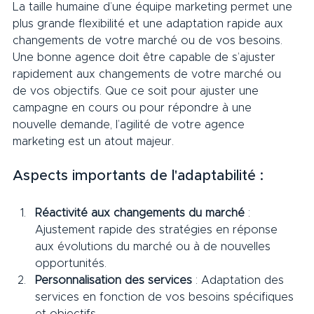
La taille humaine d’une équipe marketing permet une 
plus grande flexibilité et une adaptation rapide aux 
changements de votre marché ou de vos besoins. 
Une bonne agence doit être capable de s’ajuster 
rapidement aux changements de votre marché ou 
de vos objectifs. Que ce soit pour ajuster une 
campagne en cours ou pour répondre à une 
nouvelle demande, l’agilité de votre agence 
marketing est un atout majeur.     
Aspects importants de l'adaptabilité :     
Réactivité aux changements du marché
 : 
Ajustement rapide des stratégies en réponse 
aux évolutions du marché ou à de nouvelles 
opportunités.
Personnalisation des services
 : Adaptation des 
services en fonction de vos besoins spécifiques 