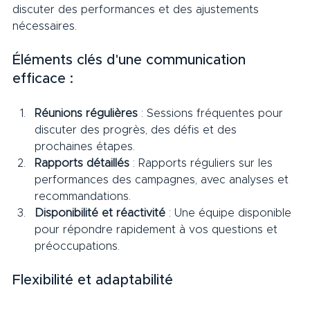
discuter des performances et des ajustements 
nécessaires.     
Éléments clés d'une communication 
efficace :     
Réunions régulières
 : Sessions fréquentes pour 
discuter des progrès, des défis et des 
prochaines étapes.
Rapports détaillés
 : Rapports réguliers sur les 
performances des campagnes, avec analyses et 
recommandations.
Disponibilité et réactivité
 : Une équipe disponible 
pour répondre rapidement à vos questions et 
préoccupations.
Flexibilité et adaptabilité     