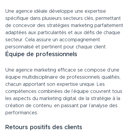
Une agence idéale développe une expertise 
spécifique dans plusieurs secteurs clés, permettant 
de concevoir des stratégies marketing parfaitement 
adaptées aux particularités et aux défis de chaque 
secteur. Cela assure un accompagnement 
personnalisé et pertinent pour chaque client.     
Équipe de professionnels     
Une agence marketing efficace se compose d’une 
équipe multidisciplinaire de professionnels qualifiés, 
chacun apportant son expertise unique. Les 
compétences combinées de l’équipe couvrent tous 
les aspects du marketing digital, de la stratégie à la 
création de contenu, en passant par l’analyse des 
performances.     
Retours positifs des clients     