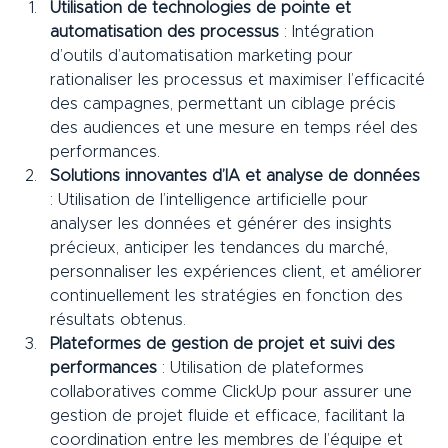
Utilisation de technologies de pointe et 
automatisation des processus
 : Intégration 
d’outils d’automatisation marketing pour 
rationaliser les processus et maximiser l’efficacité 
des campagnes, permettant un ciblage précis 
des audiences et une mesure en temps réel des 
performances.
Solutions innovantes d’IA et analyse de données
: Utilisation de l’intelligence artificielle pour 
analyser les données et générer des insights 
précieux, anticiper les tendances du marché, 
personnaliser les expériences client, et améliorer 
continuellement les stratégies en fonction des 
résultats obtenus.
Plateformes de gestion de projet et suivi des 
performances
 : Utilisation de plateformes 
collaboratives comme ClickUp pour assurer une 
gestion de projet fluide et efficace, facilitant la 
coordination entre les membres de l’équipe et 