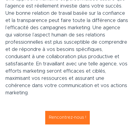
l’agence est réellement investie dans votre succès. 
Une bonne relation de travail basée sur la confiance 
et la transparence peut faire toute la différence dans 
l’efficacité des campagnes marketing. Une agence 
qui valorise l’aspect humain de ses relations 
professionnelles est plus susceptible de comprendre 
et de répondre à vos besoins spécifiques, 
conduisant à une collaboration plus productive et 
satisfaisante. En travaillant avec une telle agence, vos 
efforts marketing seront efficaces et ciblés, 
maximisant vos ressources et assurant une 
cohérence dans votre communication et vos actions 
marketing.     
Rencontrez-nous !