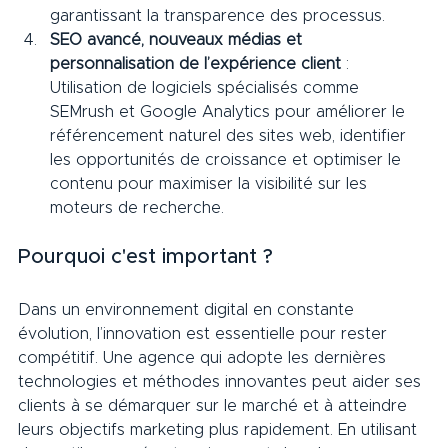
garantissant la transparence des processus.
SEO avancé, nouveaux médias et 
personnalisation de l’expérience client
 : 
Utilisation de logiciels spécialisés comme 
SEMrush et Google Analytics pour améliorer le 
référencement naturel des sites web, identifier 
les opportunités de croissance et optimiser le 
contenu pour maximiser la visibilité sur les 
moteurs de recherche.
Pourquoi c'est important ?     
Dans un environnement digital en constante 
évolution, l’innovation est essentielle pour rester 
compétitif. Une agence qui adopte les dernières 
technologies et méthodes innovantes peut aider ses 
clients à se démarquer sur le marché et à atteindre 
leurs objectifs marketing plus rapidement. En utilisant 