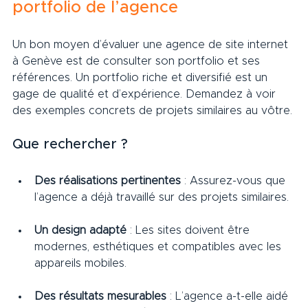
portfolio de l’agence
Un bon moyen d’évaluer une agence de site internet 
à Genève est de consulter son portfolio et ses 
références. Un portfolio riche et diversifié est un 
gage de qualité et d’expérience. Demandez à voir 
des exemples concrets de projets similaires au vôtre.
Que rechercher ?
Des réalisations pertinentes
 : Assurez-vous que 
l’agence a déjà travaillé sur des projets similaires.
Un design adapté
 : Les sites doivent être 
modernes, esthétiques et compatibles avec les 
appareils mobiles.
Des résultats mesurables
 : L’agence a-t-elle aidé 