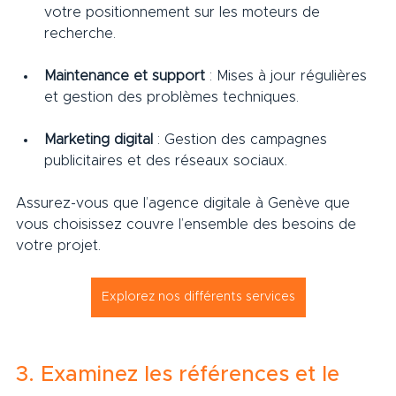
votre positionnement sur les moteurs de 
recherche.
Maintenance et support
 : Mises à jour régulières 
et gestion des problèmes techniques.
Marketing digital
 : Gestion des campagnes 
publicitaires et des réseaux sociaux.
Assurez-vous que l’agence digitale à Genève que 
vous choisissez couvre l’ensemble des besoins de 
votre projet.
Explorez nos différents services
3. Examinez les références et le 