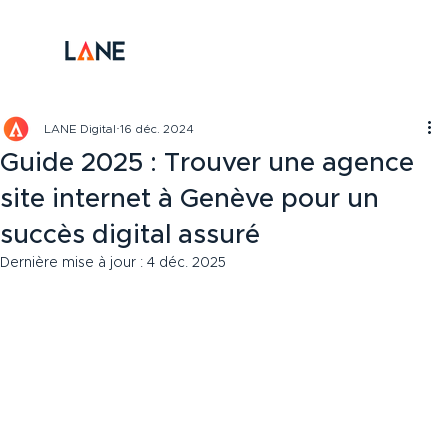
LANE Digital
16 déc. 2024
Guide 2025 : Trouver une agence
site internet à Genève pour un
succès digital assuré
Dernière mise à jour :
4 déc. 2025