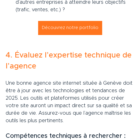
d’autres entreprises à atteindre leurs objectifs 
(trafic, ventes, etc.) ?
Découvrez notre portfolio
4. Évaluez l’expertise technique de 
l’agence
Une bonne agence site internet située à Genève doit 
être à jour avec les technologies et tendances de 
2025. Les outils et plateformes utilisés pour créer 
votre site auront un impact direct sur sa qualité et sa 
durée de vie. Assurez-vous que l’agence maîtrise les 
outils les plus pertinents.
Compétences techniques à rechercher :