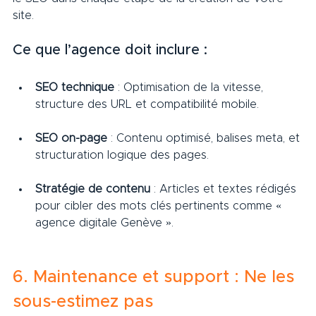
site.
Ce que l’agence doit inclure :
SEO technique
 : Optimisation de la vitesse, 
structure des URL et compatibilité mobile.
SEO on-page
 : Contenu optimisé, balises meta, et 
structuration logique des pages.
Stratégie de contenu
 : Articles et textes rédigés 
pour cibler des mots clés pertinents comme « 
agence digitale Genève ».
6. Maintenance et support : Ne les 
sous-estimez pas