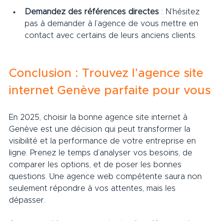
Demandez des références directes
 : N’hésitez 
pas à demander à l’agence de vous mettre en 
contact avec certains de leurs anciens clients.
Conclusion : Trouvez l’agence site 
internet Genève parfaite pour vous
En 2025, choisir la bonne agence site internet à 
Genève est une décision qui peut transformer la 
visibilité et la performance de votre entreprise en 
ligne. Prenez le temps d’analyser vos besoins, de 
comparer les options, et de poser les bonnes 
questions. Une agence web compétente saura non 
seulement répondre à vos attentes, mais les 
dépasser.