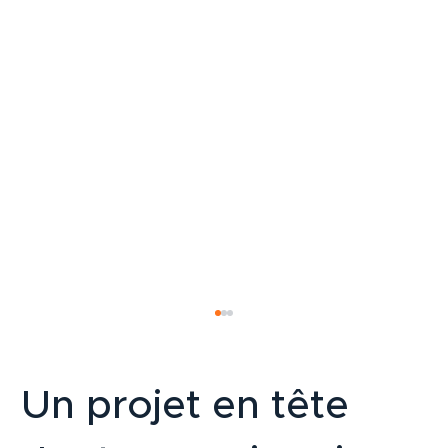
Un projet en tête