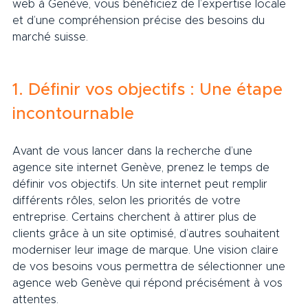
web à Genève, vous bénéficiez de l’expertise locale 
et d’une compréhension précise des besoins du 
marché suisse.
1. Définir vos objectifs : Une étape 
incontournable
Avant de vous lancer dans la recherche d’une 
agence site internet Genève, prenez le temps de 
définir vos objectifs. Un site internet peut remplir 
différents rôles, selon les priorités de votre 
entreprise. Certains cherchent à attirer plus de 
clients grâce à un site optimisé, d’autres souhaitent 
moderniser leur image de marque. Une vision claire 
de vos besoins vous permettra de sélectionner une 
agence web Genève qui répond précisément à vos 
attentes.