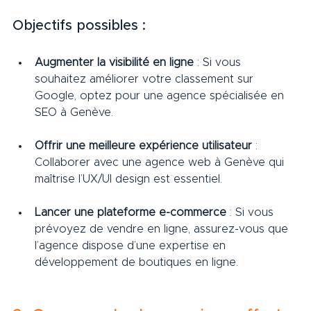
Objectifs possibles :
Augmenter la visibilité en ligne
 : Si vous 
souhaitez améliorer votre classement sur 
Google, optez pour une agence spécialisée en 
SEO à Genève.
Offrir une meilleure expérience utilisateur
 : 
Collaborer avec une agence web à Genève qui 
maîtrise l’UX/UI design est essentiel.
Lancer une plateforme e-commerce
 : Si vous 
prévoyez de vendre en ligne, assurez-vous que 
l’agence dispose d’une expertise en 
développement de boutiques en ligne.