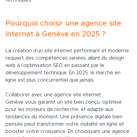
techniques.
Pourquoi choisir une agence site 
internet à Genève en 2025 ?
La création d’un site internet performant et moderne 
requiert des compétences variées, allant du design 
web à l’optimisation SEO en passant par le 
développement technique. En 2025, le marché en 
ligne est plus concurrentiel que jamais. 
Collaborer avec une agence site internet 
Genève vous garantit un site bien conçu, optimisé 
pour les moteurs de recherche, et adapté aux 
tendances du moment. Une présence digitale bien 
pensée peut transformer votre visibilité en ligne et 
booster votre croissance. En choisissant une agence 