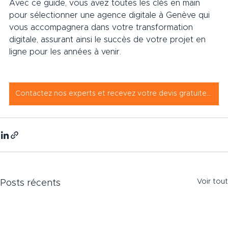
Avec ce guide, vous avez toutes les clés en main 
pour sélectionner une agence digitale à Genève qui 
vous accompagnera dans votre transformation 
digitale, assurant ainsi le succès de votre projet en 
ligne pour les années à venir.
Contactez nos experts et recevez votre devis gratuitement
Voir tout
Posts récents