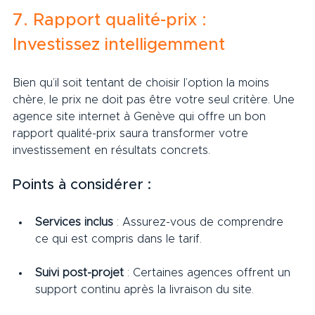
7. Rapport qualité-prix : 
Investissez intelligemment
Bien qu’il soit tentant de choisir l’option la moins 
chère, le prix ne doit pas être votre seul critère. Une 
agence site internet à Genève qui offre un bon 
rapport qualité-prix saura transformer votre 
investissement en résultats concrets.
Points à considérer :
Services inclus
 : Assurez-vous de comprendre 
ce qui est compris dans le tarif.
Suivi post-projet
 : Certaines agences offrent un 
support continu après la livraison du site.