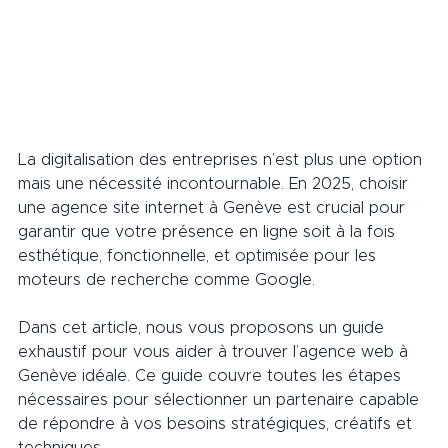
La digitalisation des entreprises n’est plus une option 
mais une nécessité incontournable. En 2025, choisir 
une agence site internet à Genève est crucial pour 
garantir que votre présence en ligne soit à la fois 
esthétique, fonctionnelle, et optimisée pour les 
moteurs de recherche comme Google. 
Dans cet article, nous vous proposons un guide 
exhaustif pour vous aider à trouver l’agence web à 
Genève idéale. Ce guide couvre toutes les étapes 
nécessaires pour sélectionner un partenaire capable 
de répondre à vos besoins stratégiques, créatifs et 