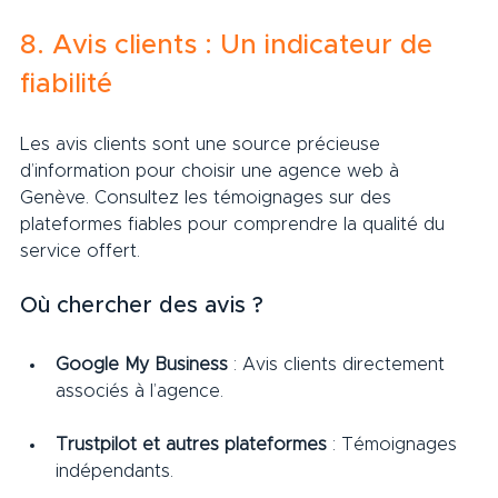
8. Avis clients : Un indicateur de 
fiabilité
Les avis clients sont une source précieuse 
d’information pour choisir une agence web à 
Genève. Consultez les témoignages sur des 
plateformes fiables pour comprendre la qualité du 
service offert.
Où chercher des avis ?
Google My Business
 : Avis clients directement 
associés à l’agence.
Trustpilot et autres plateformes
 : Témoignages 
indépendants.