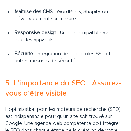
Maîtrise des CMS
 : WordPress, Shopify, ou 
développement sur-mesure.
Responsive design
 : Un site compatible avec 
tous les appareils.
Sécurité
 : Intégration de protocoles SSL et 
autres mesures de sécurité.
5. L’importance du SEO : Assurez-
vous d’être visible
L’optimisation pour les moteurs de recherche (SEO) 
est indispensable pour qu’un site soit trouvé sur 
Google. Une agence web compétente doit intégrer 
le SEO dans chaque étape de la création de votre 