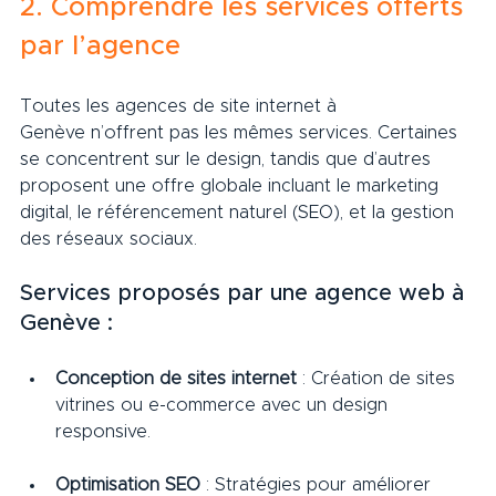
2. Comprendre les services offerts 
par l’agence
Toutes les agences de site internet à 
Genève n’offrent pas les mêmes services. Certaines 
se concentrent sur le design, tandis que d’autres 
proposent une offre globale incluant le marketing 
digital, le référencement naturel (SEO), et la gestion 
des réseaux sociaux.
Services proposés par une agence web à 
Genève :
Conception de sites internet
 : Création de sites 
vitrines ou e-commerce avec un design 
responsive.
Optimisation SEO
 : Stratégies pour améliorer 