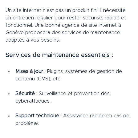
Un site internet n’est pas un produit fini. Il nécessite 
un entretien régulier pour rester sécurisé, rapide et 
fonctionnel. Une bonne agence de site internet à 
Genève proposera des services de maintenance 
adaptés à vos besoins.
Services de maintenance essentiels :
Mises à jour
 : Plugins, systèmes de gestion de 
contenu (CMS), etc.
Sécurité
 : Surveillance et prévention des 
cyberattaques.
Support technique
 : Assistance rapide en cas de 
problème.